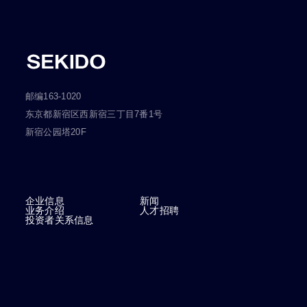
邮编163-1020
东京都新宿区西新宿三丁目7番1号
新宿公园塔20F
企业信息
新闻
业务介绍
人才招聘
投资者关系信息