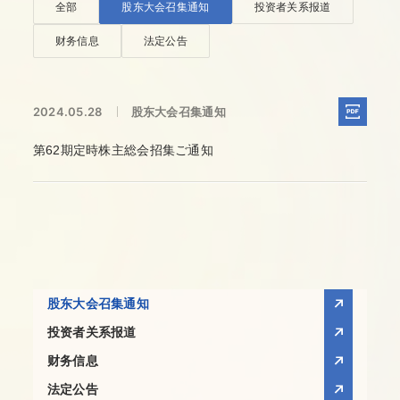
全部
股东大会召集通知
投资者关系报道
财务信息
法定公告
2024.05.28
股东大会召集通知
第62期定時株主総会招集ご通知
股东大会召集通知
投资者关系报道
财务信息
法定公告