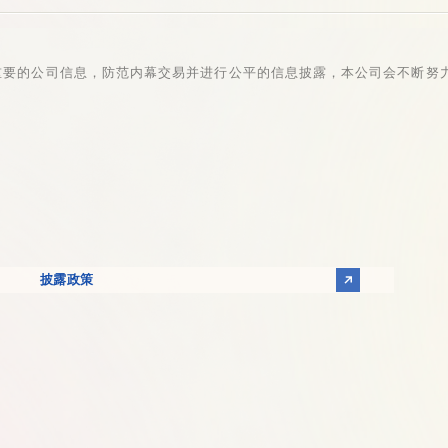
重要的公司信息，防范内幕交易并进行公平的信息披露，本公司会不断努
披露政策