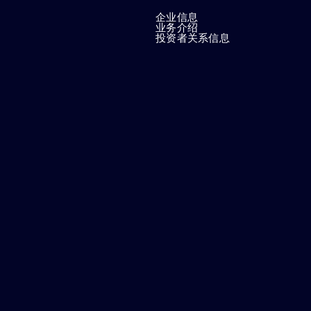
企业信息
业务介绍
投资者关系信息