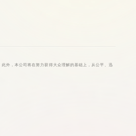
。此外，本公司将在努力获得大众理解的基础上，从公平、迅