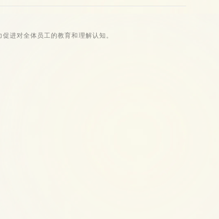
力促进对全体员工的教育和理解认知。