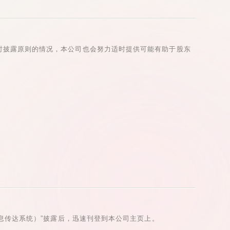
时披露原则的情况，本公司也会努力适时提供可能有助于股东
信息传达系统）”披露后，迅速刊登到本公司主页上。