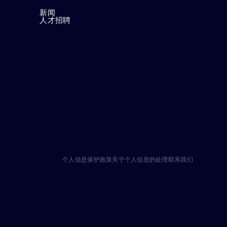
新闻
人才招聘
个人信息保护政策
关于个人信息的处理
联系我们