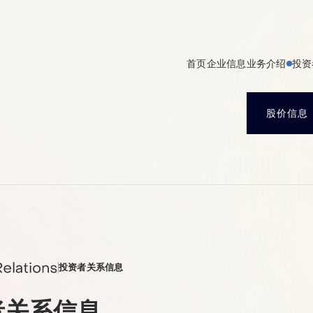
首页
企业信息
业务介绍
投资
股价信息
投资者关系信息
者关系信息