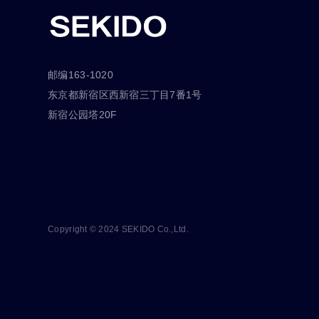
邮编163-1020
东京都新宿区西新宿三丁目7番1号
新宿公园塔20F
Copyright © 2024 SEKIDO Co.,Ltd.