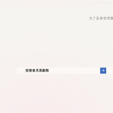
为了妥善管理
投资者关系新闻