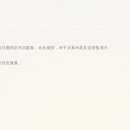
表日期间定为沉默期，在此期间，对于决算内容及业绩预测不
行信息披露。