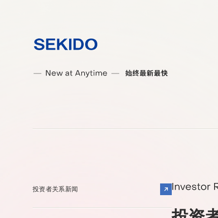
投资者关系新闻
投资