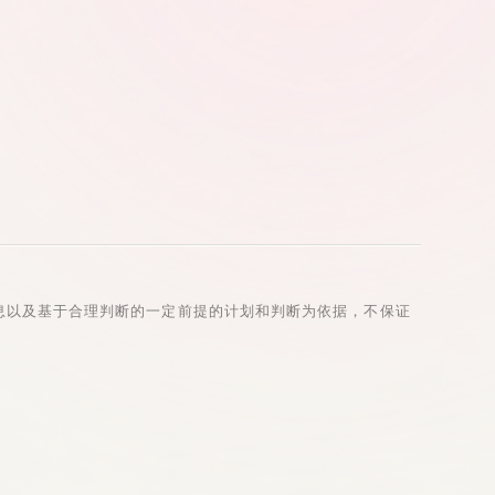
息以及基于合理判断的一定前提的计划和判断为依据，不保证