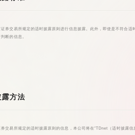
京证券交易所规定的适时披露原则进行信息披露。此外，即使是不符合适
资判断的信息。
披露方法
券交易所规定的适时披露原则的信息，本公司将在“TDnet（适时披露