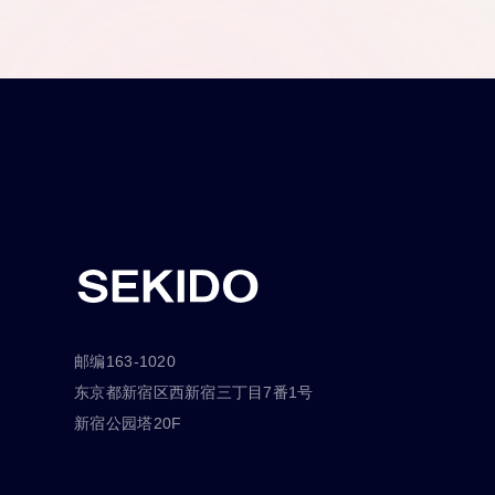
邮编163-1020
东京都新宿区西新宿三丁目7番1号
新宿公园塔20F