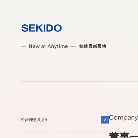
经营理念及方针
董事