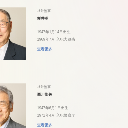
社外监事
杉井孝
1947年1月14日出生
1969年7月 入职大藏省
查看更多
社外监事
西川彻矢
1947年6月1日出生
1972年4月 入职警察厅
查看更多