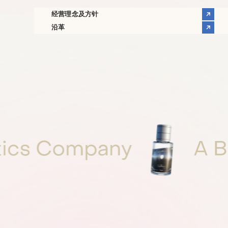
经营理念及方针
沿革