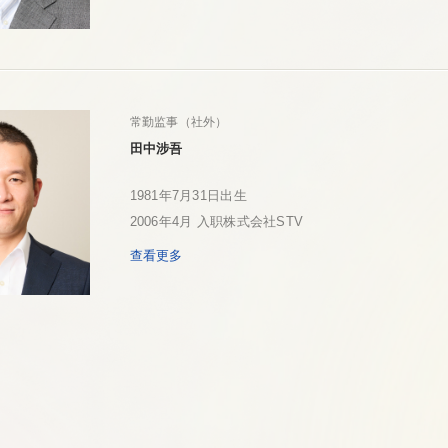
常勤监事（社外）
田中涉吾
1981年7月31日出生
2006年4月 入职株式会社STV
查看更多