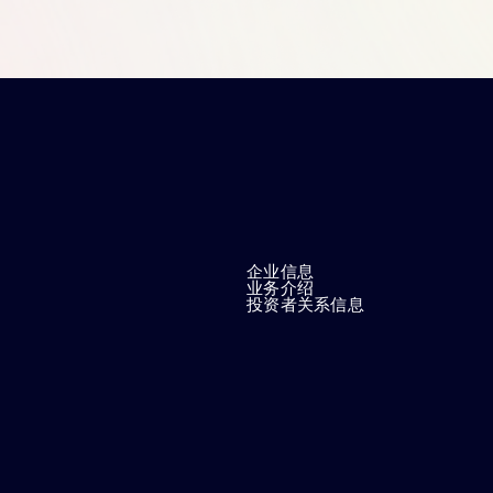
企业信息
业务介绍
投资者关系信息