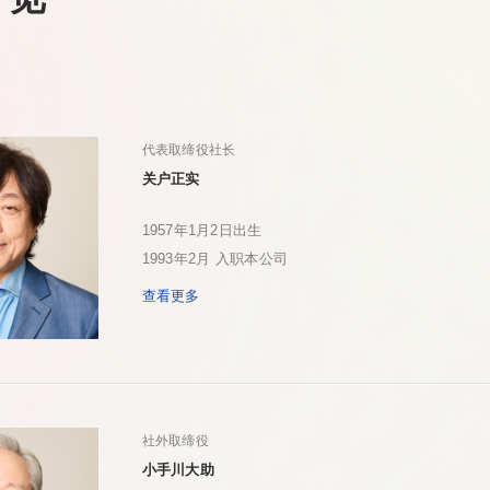
代表取缔役社长
关户正实
1957年1月2日出生
1993年2月 入职本公司
查看更多
社外取缔役
小手川大助