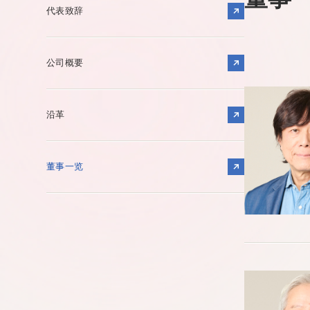
代表致辞
公司概要
沿革
董事一览