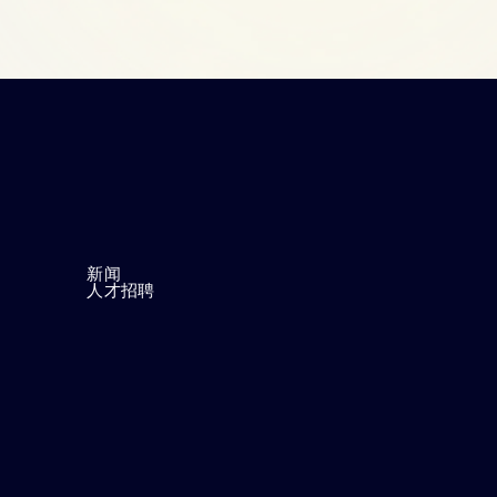
新闻
人才招聘