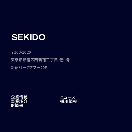
〒163-1020
東京都新宿区西新宿三丁目7番1号
新宿パークタワー20F
企業情報
ニュース
事業紹介
採用情報
IR情報