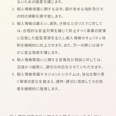
ないための措置を講じます。
個人情報保護に関する法令、国が定める指針及びそ
の他の規範を遵守致します。
個人情報の漏えい、滅失、き損などのリスクに対して
は、合理的な安全対策を講じて防止すべく事業の実情
に合致した経営資源を注入し個人情報セキュリティ体
制を継続的に向上させます。また、万一の際には速や
かに是正措置を講じます。
個人情報取扱いに関する苦情及び相談に対しては、
迅速かつ誠実に、適切な対応をさせていただきます。
個人情報保護マネジメントシステムは、当社を取り巻
く環境の変化を踏まえ、適時・適切に見直してその改
善を継続的に推進します。