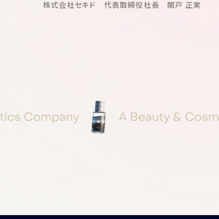
株式会社セキド 代表取締役社長 関戸 正実